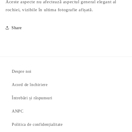
Aceste aspecte nu afectează aspectul general elegant al
rochiei, vizibile în ultima fotografie afișată.
Share
Despre noi
Acord de închiriere
Întrebări și răspunsuri
ANPC
Politica de confidențialitate